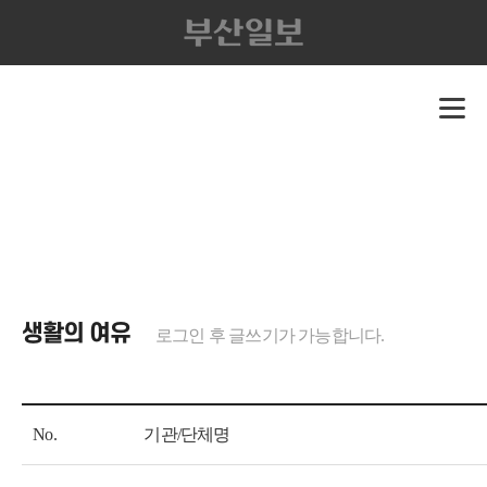
생활의 여유
로그인 후 글쓰기가 가능합니다.
No.
기관/단체명