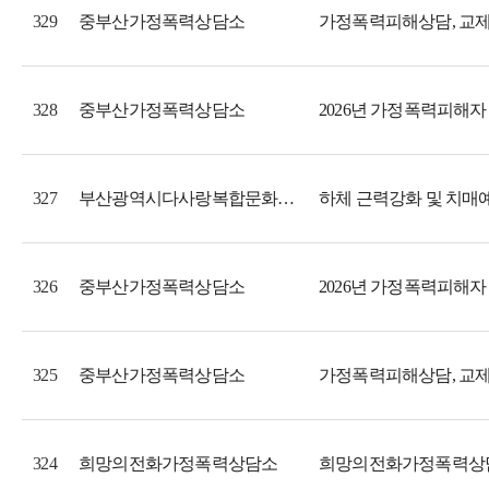
중부산가정폭력상담소
329
중부산가정폭력상담소
2026년 가정폭력피해자
328
부산광역시다사랑복합문화예술회관
하체 근력강화 및 치매예
327
중부산가정폭력상담소
2026년 가정폭력피해자
326
중부산가정폭력상담소
325
희망의전화가정폭력상담소
희망의전화가정폭력상담
324