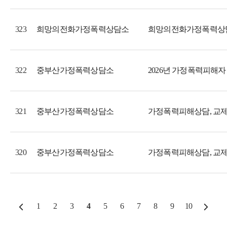
희망의전화가정폭력상담소
희망의전화가정폭력상담소
323
중부산가정폭력상담소
2026년 가정폭력피해자
322
중부산가정폭력상담소
321
중부산가정폭력상담소
320
1
2
3
4
5
6
7
8
9
10