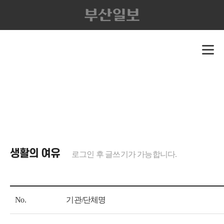
생활의 여유
로그인 후 글쓰기가 가능합니다.
No.
기관/단체명