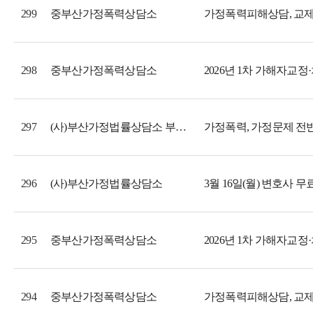
중부산가정폭력상담소
299
중부산가정폭력상담소
2026년 1차 가해자교
298
(사)부산가정법률상담소 부설 가정폭력관련상담소
가정폭력, 가정문제 전
297
(사)부산가정법률상담소
3월 16일(월) 변호사 무
296
중부산가정폭력상담소
2026년 1차 가해자교
295
중부산가정폭력상담소
294