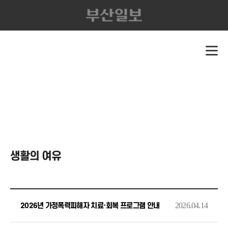
생활의 여유
2026.04.14
2026년 가정폭력피해자 치료·회복 프로그램 안내