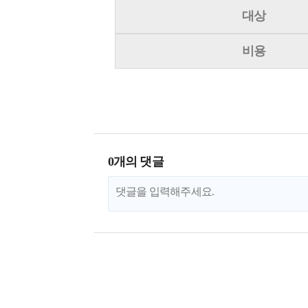
대상
비용
0개의 댓글