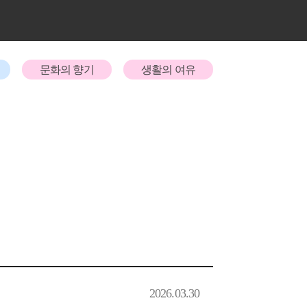
문화의 향기
생활의 여유
2026.03.30