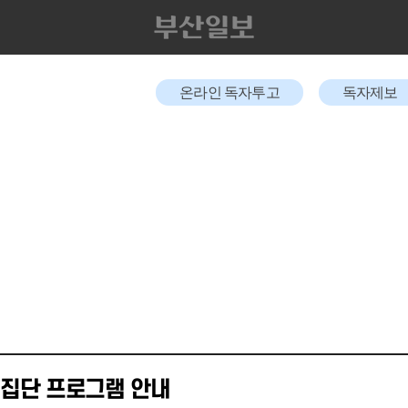
온라인 독자투고
독자제보
 집단 프로그램 안내