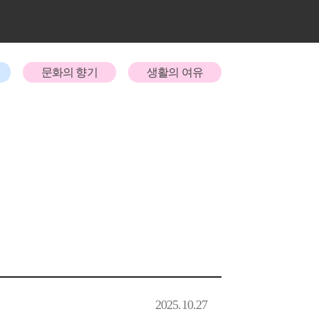
문화의 향기
생활의 여유
2025.10.27