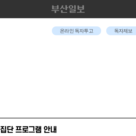
온라인 독자투고
독자제보
 집단 프로그램 안내