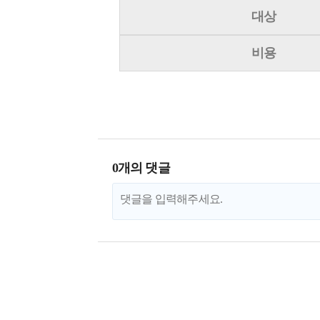
대상
비용
0개의 댓글