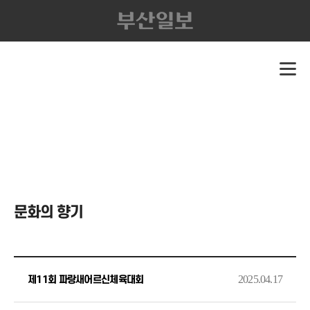
문화의 향기
2025.04.17
제11회 파랑새어르신체육대회