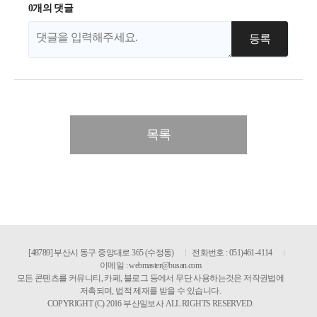
0개의 댓글
목록
[48789] 부산시 동구 중앙대로 365 (수정동)
전화번호 : 051)461-4114
이메일 :
webmaster@busan.com
모든 콘텐츠를 커뮤니티, 카페, 블로그 등에서 무단 사용하는것은 저작권법에
저촉되며, 법적 제재를 받을 수 있습니다.
COPYRIGHT (C) 2016 부산일보사 ALL RIGHTS RESERVED.