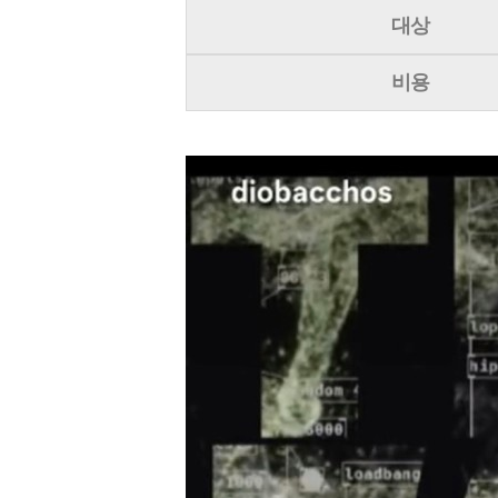
대상
비용