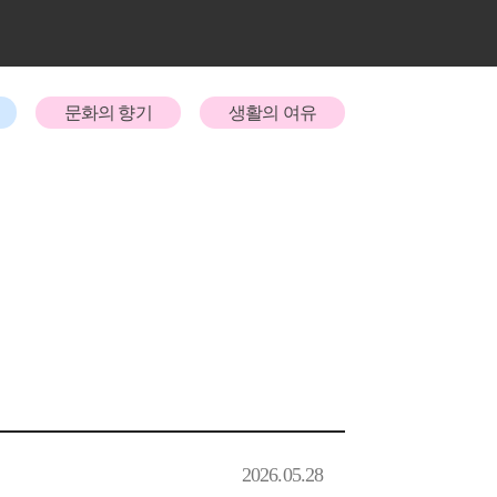
문화의 향기
생활의 여유
2026.05.28