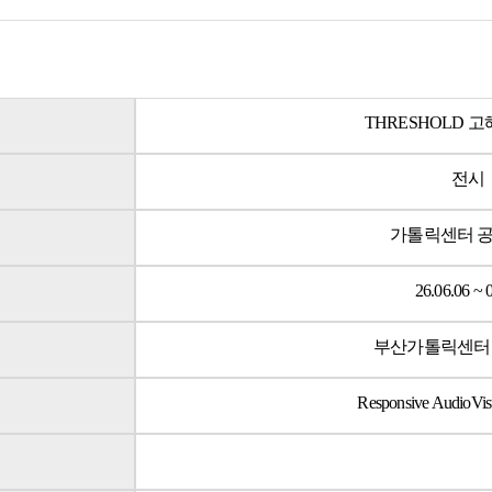
THRESHOLD 
전시
가톨릭센터 공간
26.06.06 ~ 
부산가톨릭센터 공
Responsive AudioVisua