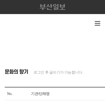
문화의 향기
로그인 후 글쓰기가 가능합니다.
No.
기관/단체명