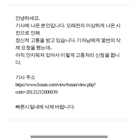
안녕하세요.
기사에 나온 본인입니다. 오래전의 이상하게 나온 사
진으로 인해
정신적 고통을 받고 있습니다. 기자님에게 몇번의 삭
제 요청을 했는데..
아직 안지워져 있어서 이렇게 고충처리 신청을 합니
다.
기사 주소
https://www.busan.com/view/busan/view.php?
code=20121215000039
빠른시일내에 삭제 바랍니다.