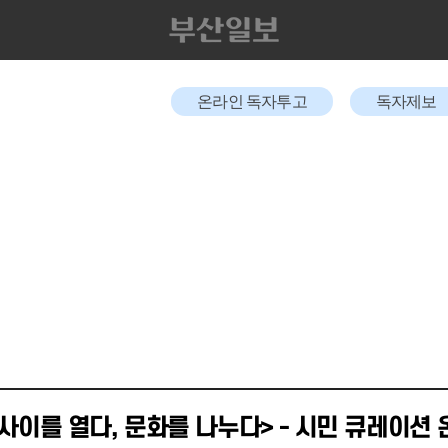
온라인 독자투고
독자제보
<사이를 열다, 문화를 나누다> - 시민 큐레이션