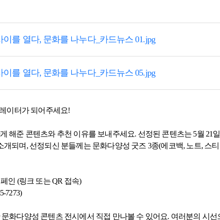
사이를 열다, 문화를 나누다_카드뉴스 01.jpg
사이를 열다, 문화를 나누다_카드뉴스 05.jpg
 큐레이터가 되어주세요!
게 해준 콘텐츠와 추천 이유를 보내주세요. 선정된 콘텐츠는 5월 21일부
소개되며, 선정되신 분들께는 문화다양성 굿즈 3종(에코백, 노트, 스
페인 (링크 또는 QR 접속)
7273)
산 문화다양성 콘텐츠 전시에서 직접 만나볼 수 있어요. 여러분의 시선