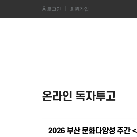
로그인
회원가입
온라인 독자투고
2026 부산 문화다양성 주간 