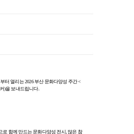
터 열리는 2026 부산 문화다양성 주간 <
티커)을 보내드립니다.
으로 함께 만드는 문화다양성 전시, 많은 참