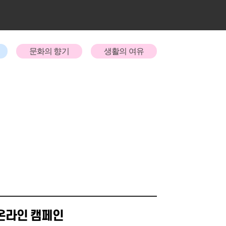
문화의 향기
생활의 여유
 온라인 캠페인