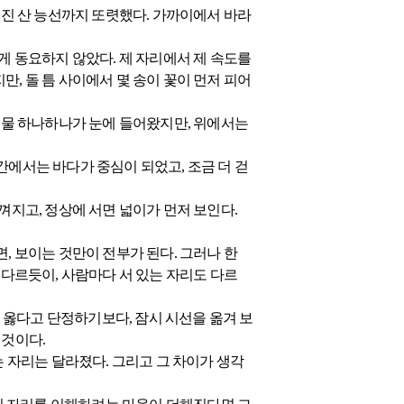
쳐진 산 능선까지 또렷했다. 가까이에서 바라
게 동요하지 않았다. 제 자리에서 제 속도를
, 돌 틈 사이에서 몇 송이 꽃이 먼저 피어
 건물 하나하나가 눈에 들어왔지만, 위에서는
간에서는 바다가 중심이 되었고, 조금 더 걷
껴지고, 정상에 서면 넓이가 먼저 보인다.
, 보이는 것만이 전부가 된다. 그러나 한
 다르듯이, 사람마다 서 있는 자리도 다르
 옳다고 단정하기보다, 잠시 시선을 옮겨 보
 것이다.
는 자리는 달라졌다. 그리고 그 차이가 생각