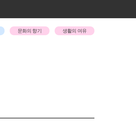
문화의 향기
생활의 여유