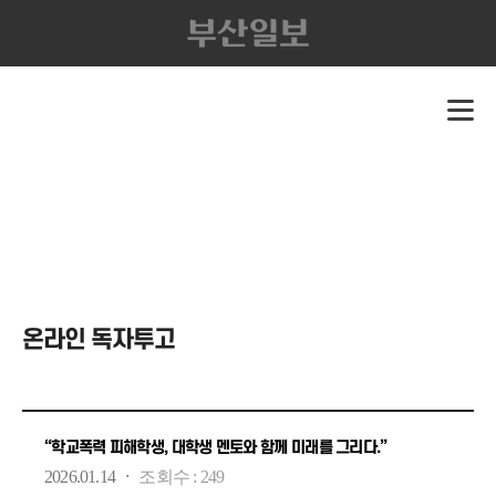
온라인 독자투고
“학교폭력 피해학생, 대학생 멘토와 함께 미래를 그리다.”
·
2026.01.14
조회수 :
249