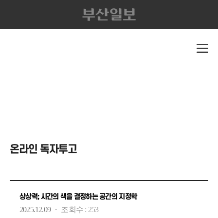
온라인 독자투고
상상력; 시간의 색을 결정하는 공간의 지정학
·
2025.12.09
조회수 :
253