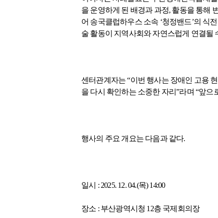
을 운영하게 된 배경과 과정, 활동을 통해 
어 송국클럽하우스 소속 ‘청정밴드’의 식전
술 활동이 지역사회와 자연스럽게 연결될 수
센터관계자는 “이번 행사는 장애인 고용 현
을 다시 확인하는 소중한 자리”라며 “앞으
행사의 주요 개요는 다음과 같다.
일시 : 2025. 12. 04.(목) 14:00
장소 : 부산광역시청 12층 국제회의장