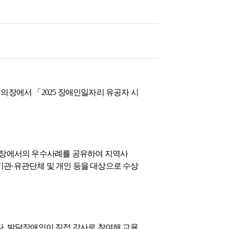
회의장에서 「2025 장애인일자리 유공자 시
 현장에서의 우수사례를 공유하여 지역사
기관·유관단체 및 개인 등을 대상으로 수상
. 발달장애인이 직접 강사로 참여해 교육