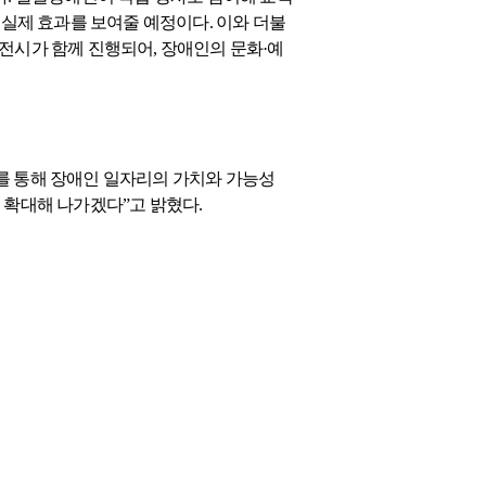
 실제 효과를 보여줄 예정이다. 이와 더불
전시가 함께 진행되어, 장애인의 문화·예
를 통해 장애인 일자리의 가치와 가능성
 확대해 나가겠다”고 밝혔다.