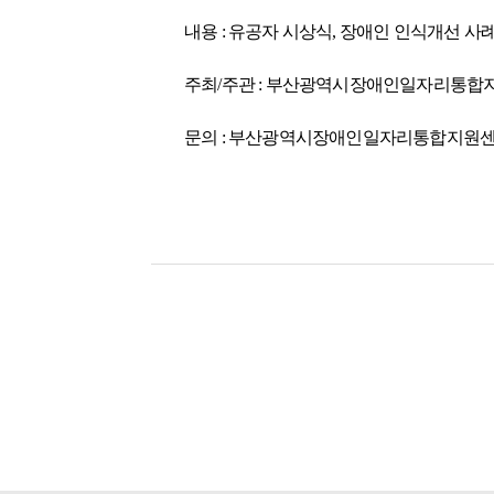
내용 : 유공자 시상식, 장애인 인식개선 사
주최/주관 : 부산광역시장애인일자리통합
문의 : 부산광역시장애인일자리통합지원