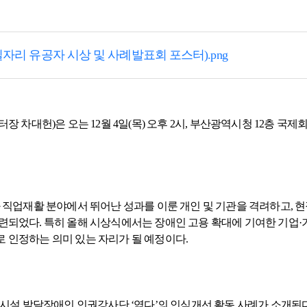
일자리 유공자 시상 및 사례발표회 포스터).png
대헌)은 오는 12월 4일(목) 오후 2시, 부산광역시청 12층 국제
과 직업재활 분야에서 뛰어난 성과를 이룬 개인 및 기관을 격려하고,
련되었다. 특히 올해 시상식에서는 장애인 고용 확대에 기여한 기업·
 인정하는 의미 있는 자리가 될 예정이다.
 발달장애인 인권강사단 ‘엮다’의 인식개선 활동 사례가 소개된다