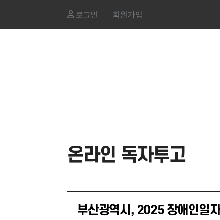
로그인
회원가입
온라인 독자투고
부산광역시, 2025 장애인일자