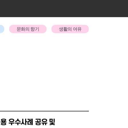
문화의 향기
생활의 여유
고용 우수사례 공유 및