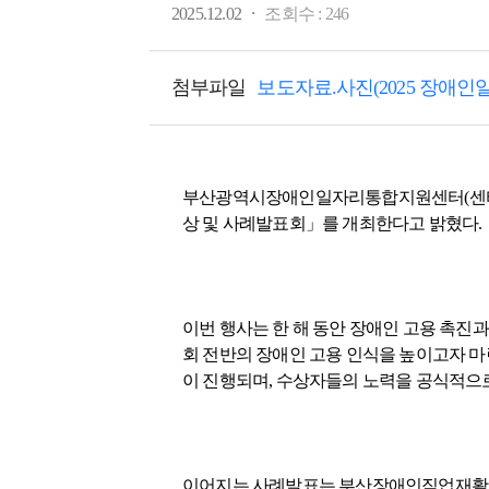
·
2025.12.02
조회수 :
246
첨부파일
보도자료.사진(2025 장애인
부산광역시장애인일자리통합지원센터(센터장 차
상 및 사례발표회」를 개최한다고 밝혔다.
이번 행사는 한 해 동안 장애인 고용 촉진
회 전반의 장애인 고용 인식을 높이고자 마
이 진행되며, 수상자들의 노력을 공식적으로
이어지는 사례발표는 부산장애인직업재활시설