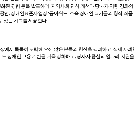
변화된 경험 등을 발표하며, 지역사회 인식 개선과 당사자 역량 강화의
공연, 장애인표준사업장 ‘동아위드’ 소속 장애인 작가들의 창작 작품 
 있는 기회를 제공한다.
장에서 묵묵히 노력해 오신 많은 분들의 헌신을 격려하고, 실제 사례
로도 장애인 고용 기반을 더욱 강화하고, 당사자 중심의 일자리 지원을