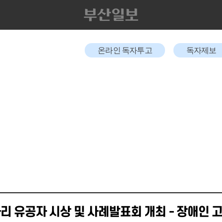
온라인 독자투고
독자제보
리 유공자 시상 및 사례발표회 개최 - 장애인 