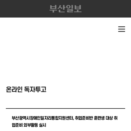
온라인 독자투고
부산광역시장애인일자리통합지원센터, 취업준비반 훈련생 대상 취
업준비 외부활동 실시