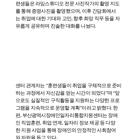
련생들은 라임스튜디오 전문 사진작가의 촬영 지도
를 통해 증명사진을 촬영했으며, 이후 간담회에서
는 취업에 대한 기대와 고민, 향후 희망 직무 등을 자
유롭게 공유하며 진솔한 대화를 나눴다.
센터 관계자는 “훈련생들이 취업을 구체적으로 준비
하는 과정에서 자신감을 얻는 시간이 되었다”며 “앞
으로도 실질적인 구직활동을 지원하는 다양한 프로
그램을 지속적으로 운영할 계획”이라고 밝혔다. 한
편, 부산광역시장애인일자리통합지원센터는 장애
인 직업훈련, 취업 연계, 일자리 정보 제공 등 다양
한 지원 사업을 통해 장애인의 안정적인 사회참여
와 자립을 돕고 있다.