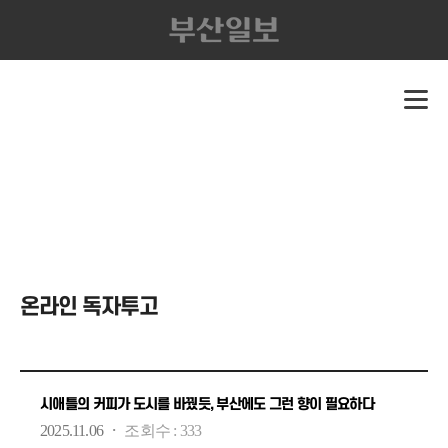
온라인 독자투고
시애틀의 커피가 도시를 바꿨듯, 부산에도 그런 향이 필요하다
·
2025.11.06
조회수 :
333