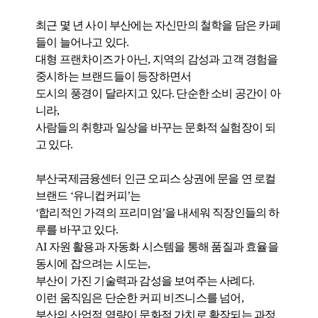
최근 몇 년 사이 부산에는 자신만의 철학을 담은 카페
들이 늘어나고 있다.
대형 프랜차이즈가 아닌, 지역의 감성과 고객 경험을
중시하는 브랜드들이 등장하면서
도시의 풍경이 달라지고 있다. 단순한 소비 공간이 아
니라,
사람들의 취향과 일상을 바꾸는 문화적 실험장이 되
고 있다.
부산국제금융센터 인근 오피스 상권에 문을 연 로컬
브랜드 ‘유니컵커피’는
‘합리적인 가격의 프리미엄’을 내세워 직장인들의 하
루를 바꾸고 있다.
AI 자원 활용과 자동화 시스템을 통해 품질과 효율을
동시에 잡으려는 시도는,
부산이 가진 기술력과 감성을 보여주는 사례다.
이런 움직임은 단순한 커피 비즈니스를 넘어,
부산의 산업적 역량이 문화적 가치로 확장되는 과정