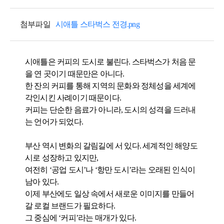
첨부파일
시애틀 스타벅스 전경.png
시애틀은 커피의 도시로 불린다. 스타벅스가 처음 문
을 연 곳이기 때문만은 아니다.
한 잔의 커피를 통해 지역의 문화와 정체성을 세계에
각인시킨 사례이기 때문이다.
커피는 단순한 음료가 아니라, 도시의 성격을 드러내
는 언어가 되었다.
부산 역시 변화의 갈림길에 서 있다. 세계적인 해양도
시로 성장하고 있지만,
여전히 ‘공업 도시’나 ‘항만 도시’라는 오래된 인식이
남아 있다.
이제 부산에도 일상 속에서 새로운 이미지를 만들어
갈 로컬 브랜드가 필요하다.
그 중심에 ‘커피’라는 매개가 있다.