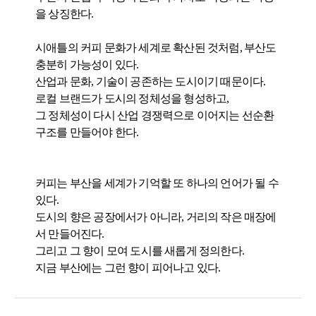
을 상징한다.
시애틀의 커피 문화가 세계로 확산된 것처럼, 부산도
충분히 가능성이 있다.
산업과 문화, 기술이 공존하는 도시이기 때문이다.
로컬 브랜드가 도시의 정체성을 형성하고,
그 정체성이 다시 산업 경쟁력으로 이어지는 선순환
구조를 만들어야 한다.
커피는 부산을 세계가 기억할 또 하나의 언어가 될 수
있다.
도시의 향은 공장에서가 아니라, 거리의 작은 매장에
서 만들어진다.
그리고 그 향이 모여 도시를 새롭게 정의한다.
지금 부산에는 그런 향이 피어나고 있다.