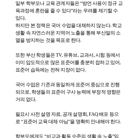
일부 학부모나 교육 관계자들은 “방언 사용이 정규 교
육과정에 혼란을 줄 수 있다”라는 우려를 제기할 수
있다.
하지만 본 정책은 국어 수업을 대체하지 않는다. 학교
생활 속 자연스러운 지역어 노출을 통해 부산말의 소
멸을 방지하는 것을 목표로 한다.
또한 부산 학생들은 TV, 유튜브, 교과서, 시험 등에서
이미 압도적으로 많은 표준어를 충분히 접하고 있어,
표준어 습득에는 전혀 지장이 없다.
국어 수업은 기존과 동일하게 표준어 중심으로 진행
되므로, 학생들의 표준어 구사 능력에 부정적 영향은
거의 없다.
필요시 사전 설명 자료, 공개 설명회, FAQ 배포 등으
로 “표준어 교육 대체 아님”을 명확히 안내해야 한다.
학부모에게도 “비교과 활동 수준의 생활 속 노출”임