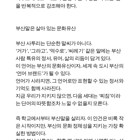
을 반복적으로 강조해야 한다.
부산말은 살아 있는 문화유산
부산 사투리는 단순한 말씨가 아니다.
‘거가’, ‘그라고’, ‘억수로’, ‘씨레기’ 같은 말에는 부산
사람 특유의 정서, 유머, 삶의 리듬이 담겨 있다.
이 언어는 부산의 문화유산이자, 세계 속 도시 부산의
‘언어 브랜드’가 될 수 있다.
언어가 사라지면, 그 언어로만 표현할 수 있는 정서와
기억도 함께 사라진다.
지금 우리가 지키지 않으면, 다음 세대는 ‘찌짐’이라
는 단어의 따뜻함조차 느낄 수 없을지 모른다.
즉 학교에서부터 부산말을 살리자. 이 안건은 비록 작
은 시작이지만, 부산의 문화 정체성을 지키는 가장 확
실한 방법이다.