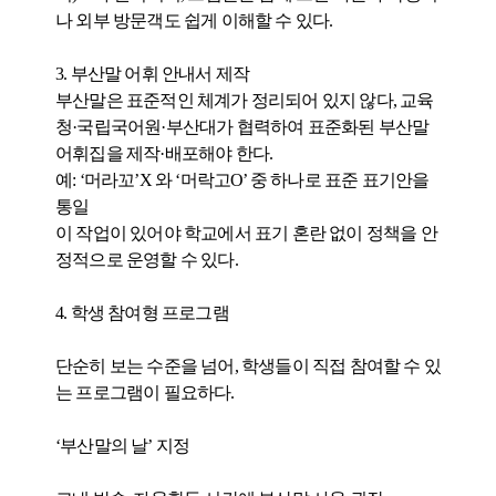
나 외부 방문객도 쉽게 이해할 수 있다.
3. 부산말 어휘 안내서 제작
부산말은 표준적인 체계가 정리되어 있지 않다, 교육
청·국립국어원·부산대가 협력하여 표준화된 부산말
어휘집을 제작·배포해야 한다.
예: ‘머라꼬’X 와 ‘머락고O’ 중 하나로 표준 표기안을
통일
이 작업이 있어야 학교에서 표기 혼란 없이 정책을 안
정적으로 운영할 수 있다.
4. 학생 참여형 프로그램
단순히 보는 수준을 넘어, 학생들이 직접 참여할 수 있
는 프로그램이 필요하다.
‘부산말의 날’ 지정