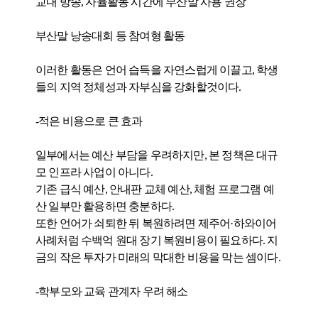
교내 방송, 자율활동 시간에 부산말 사용 권장
부산말 낭송대회 등 참여형 활동
이러한 활동은 언어 습득을 자연스럽게 이끌고, 학생
들의 지역 정체성과 자부심을 강화할것이다.
-적은 비용으로 큰 효과
일부에서는 예산 부담을 우려하지만, 본 정책은 대규
모 인프라 사업이 아니다.
기존 급식 예산, 안내판 교체 예산, 체험 프로그램 예
산 일부만 활용하면 충분하다.
또한 언어가 쇠퇴한 뒤 복원하려면 제주어·하와이어
사례처럼 수백억 원대 장기 복원비용이 필요하다. 지
금의 작은 투자가 미래의 막대한 비용을 막는 셈이다.
-학부모와 교육 관계자 우려 해소