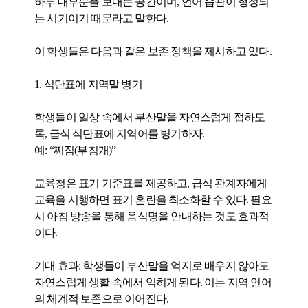
하루 대부분을 보내는 공간이며, 언어 습관이 형성되
는 시기이기 때문라고 말한다.
이 학생들은 다음과 같은 보존 정책을 제시하고 있다.
1. 식단표에 지역말 병기
학생들이 일상 속에서 부산말을 자연스럽게 접하도
록, 급식 식단표에 지역어를 병기하자.
예: “찌짐(부침개)”
교육청은 표기 기준표를 제공하고, 급식 관계자에게
교육을 시행하면 표기 혼란을 최소화할 수 있다. 필요
시 아침 방송을 통해 음식명을 안내하는 것도 효과적
이다.
기대 효과: 학생들이 부산말을 억지로 배우지 않아도
자연스럽게 생활 속에서 익히게 된다. 이는 지역 언어
의 체계적 보존으로 이어진다.