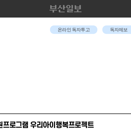
온라인 독자투고
독자제보
지원프로그램 우리아이행복프로젝트