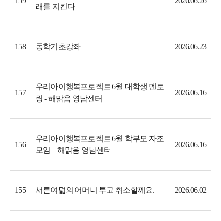
159
2026.06.26
래를 지킨다
동학기초강좌
158
2026.06.23
우리아이행복프로젝트 6월 대학생 멘토
157
2026.06.16
링 - 해맑음 영남센터
우리아이행복프로젝트 6월 학부모 자조
156
2026.06.16
모임 – 해맑음 영남센터
서른여덟의 어머니 투고 취소할께요.
155
2026.06.02