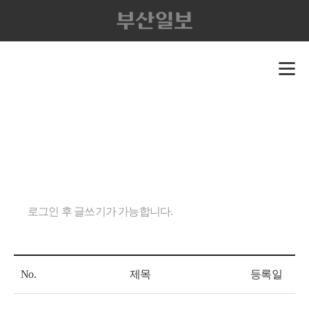
로그인 후 글쓰기가 가능합니다.
No.
제목
등록일