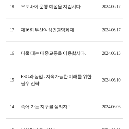
오토바이 운행 예절을 지킵시다.
18
2024.06.17
제16회 부산여성인권영화제
17
2024.06.17
더울 때는 대중교통을 이용합시다.
16
2024.06.13
ESG와 농업 : 지속가능한 미래를 위한
15
2024.06.10
필수 전략
죽어 가는 지구를 살리자 !
14
2024.06.03