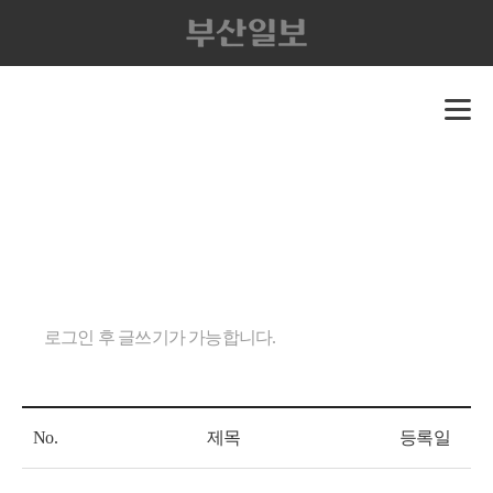
로그인 후 글쓰기가 가능합니다.
No.
제목
등록일