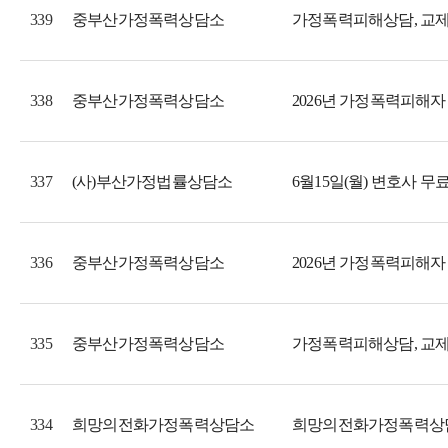
중부산가정폭력상담소
339
중부산가정폭력상담소
2026년 가정폭력피해자
338
(사)부산가정법률상담소
6월15일(월) 변호사 무
337
중부산가정폭력상담소
2026년 가정폭력피해자
336
중부산가정폭력상담소
335
희망의전화가정폭력상담소
희망의전화가정폭력상담소
334