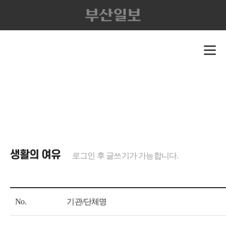
생활의 여유
로그인 후 글쓰기가 가능합니다.
No.
기관/단체명