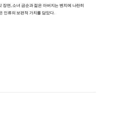
 장면, 소녀 금순과 젊은 아버지는 벤치에 나란히
은 인류의 보편적 가치를 담았다.