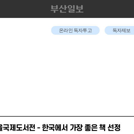
온라인 독자투고
독자제보
서울국제도서전 - 한국에서 가장 좋은 책 선정