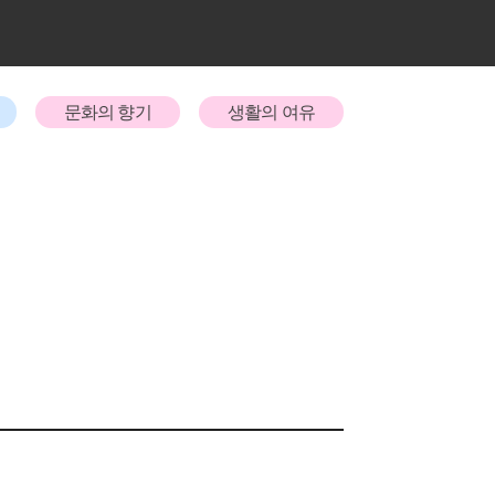
문화의 향기
생활의 여유